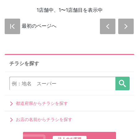
1店舗中、1〜1店舗目を表示中
最初のページへ
チラシを探す
都道府県からチラシを探す
お店の名前からチラシを探す