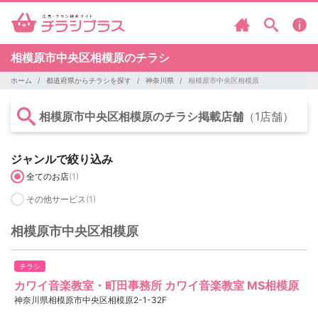
相模原市中央区相模原のチラシ
ホーム
都道府県からチラシを探す
神奈川県
相模原市中央区相模原
相模原市中央区相模原のチラシ掲載店舗
（1店舗）
ジャンルで絞り込み
全てのお店
(1)
その他サービス
(1)
相模原市中央区相模原
チラシ
カワイ音楽教室・町田事務所 カワイ音楽教室 MS相模原
神奈川県相模原市中央区相模原2-1-32F