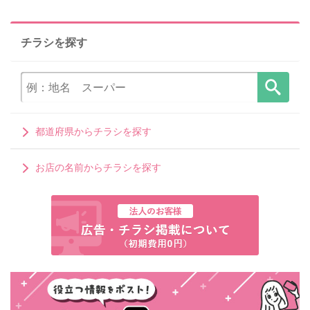
チラシを探す
都道府県からチラシを探す
お店の名前からチラシを探す