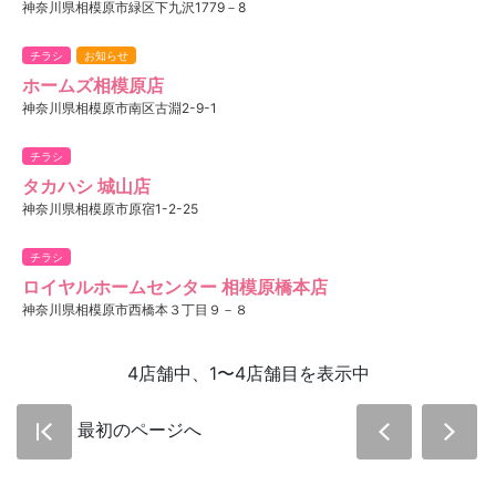
神奈川県相模原市緑区下九沢1779－8
チラシ
お知らせ
ホームズ相模原店
神奈川県相模原市南区古淵2-9-1
チラシ
タカハシ 城山店
神奈川県相模原市原宿1-2-25
チラシ
ロイヤルホームセンター 相模原橋本店
神奈川県相模原市西橋本３丁目９－８
4店舗中、1〜4店舗目を表示中
最初のページへ