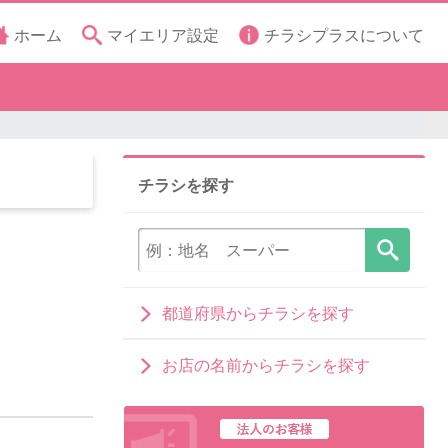
ホーム
マイエリア設定
チラシプラスについて
チラシを探す
都道府県からチラシを探す
お店の名前からチラシを探す