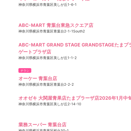
神奈川県横浜市青葉区美しが丘1-6-1
ABC-MART 青葉台東急スクエア店
神奈川県横浜市青葉区青葉台2-1-1South2
ABC-MART GRAND STAGE GRANDSTAGEた
ゲートプラザ店
神奈川県横浜市青葉区美しが丘1-1-2
チラシ
オーケー 青葉台店
神奈川県横浜市青葉区青葉台2-2-2
オオゼキ 大関屋青果店たまプラーザ店2026年1月中旬
神奈川県横浜市青葉区美しが丘2-14-10
業務スーパー 青葉台店
神奈川県横浜市青葉区桜台30-1