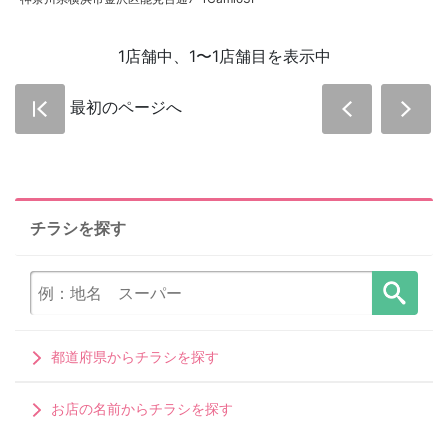
1店舗中、1〜1店舗目を表示中
最初のページへ
チラシを探す
都道府県からチラシを探す
お店の名前からチラシを探す