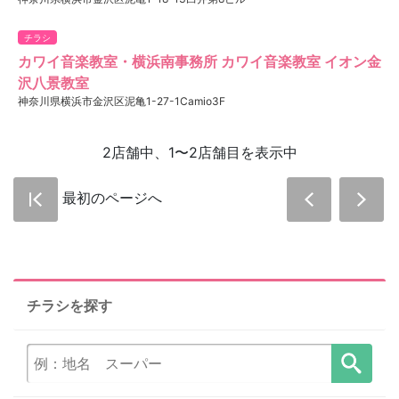
チラシ
カワイ音楽教室・横浜南事務所 カワイ音楽教室 イオン金
沢八景教室
神奈川県横浜市金沢区泥亀1-27-1Camio3F
2店舗中、1〜2店舗目を表示中
最初のページへ
チラシを探す