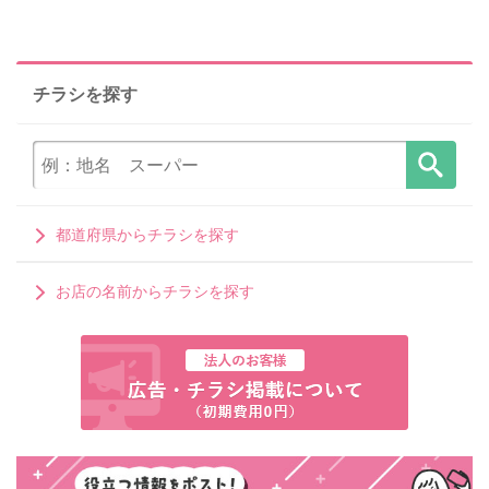
チラシを探す
都道府県からチラシを探す
お店の名前からチラシを探す