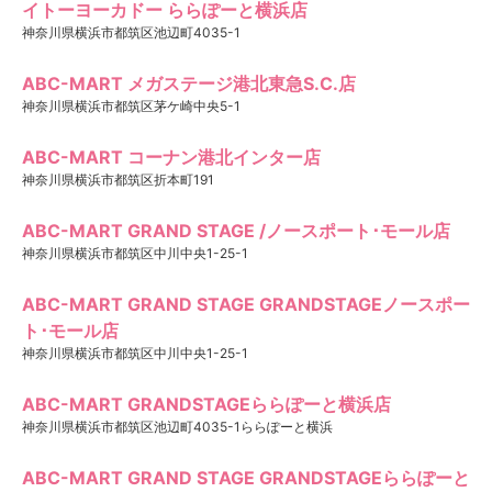
イトーヨーカドー ららぽーと横浜店
神奈川県横浜市都筑区池辺町4035-1
ABC-MART メガステージ港北東急S.C.店
神奈川県横浜市都筑区茅ケ崎中央5-1
ABC-MART コーナン港北インター店
神奈川県横浜市都筑区折本町191
ABC-MART GRAND STAGE /ノースポート･モール店
神奈川県横浜市都筑区中川中央1-25-1
ABC-MART GRAND STAGE GRANDSTAGEノースポー
ト･モール店
神奈川県横浜市都筑区中川中央1-25-1
ABC-MART GRANDSTAGEららぽーと横浜店
神奈川県横浜市都筑区池辺町4035-1ららぽーと横浜
ABC-MART GRAND STAGE GRANDSTAGEららぽーと