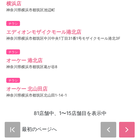
横浜店
神奈川県横浜市都筑区池辺町
チラシ
エディオンモザイクモール港北店
神奈川県横浜市都筑区中川中央1丁目31番1号モザイクモール港北3F
チラシ
オーケー 港北店
神奈川県横浜市都筑区葛が谷8
チラシ
オーケー 北山田店
神奈川県横浜市都筑区北山田1-14-1
81店舗中、1〜15店舗目を表示中
最初のページへ