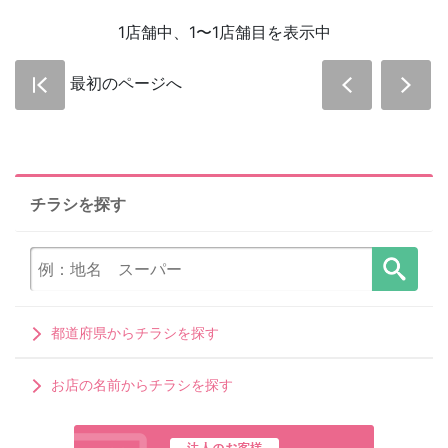
1店舗中、1〜1店舗目を表示中
最初のページへ
チラシを探す
都道府県からチラシを探す
お店の名前からチラシを探す