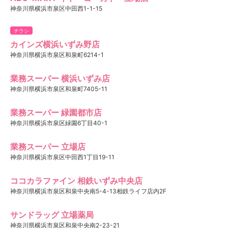
神奈川県横浜市泉区中田西1-1-15
チラシ
カインズ横浜いずみ野店
神奈川県横浜市泉区和泉町6214-1
業務スーパー 横浜いずみ店
神奈川県横浜市泉区和泉町7405-11
業務スーパー 緑園都市店
神奈川県横浜市泉区緑園6丁目40-1
業務スーパー 立場店
神奈川県横浜市泉区中田西1丁目19-11
ココカラファイン 相鉄いずみ中央店
神奈川県横浜市泉区和泉中央南5-4-13相鉄ライフ店内2F
サンドラッグ 立場薬局
神奈川県横浜市泉区和泉中央南2-23-21