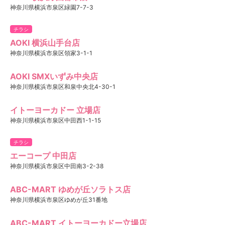
神奈川県横浜市泉区緑園7-7-3
チラシ
AOKI 横浜山手台店
神奈川県横浜市泉区領家3-1-1
AOKI SMXいずみ中央店
神奈川県横浜市泉区和泉中央北4-30-1
イトーヨーカドー 立場店
神奈川県横浜市泉区中田西1-1-15
チラシ
エーコープ 中田店
神奈川県横浜市泉区中田南3-2-38
ABC-MART ゆめが丘ソラトス店
神奈川県横浜市泉区ゆめが丘31番地
ABC-MART イトーヨーカドー立場店