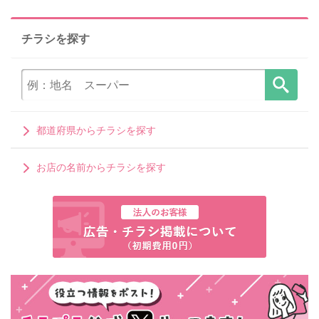
チラシを探す
都道府県からチラシを探す
お店の名前からチラシを探す