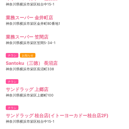
神奈川県横浜市栄区桂台中15-1
業務スーパー 金井町店
神奈川県横浜市栄区金井町80番地1
業務スーパー 笠間店
神奈川県横浜市栄区笠間5-34-1
チラシ
お知らせ
Santoku（三徳） 長沼店
神奈川県横浜市栄区長沼町338
チラシ
サンドラッグ 上郷店
神奈川県横浜市栄区上郷町100
チラシ
サンドラッグ 桂台店(イトーヨーカドー桂台店2F)
神奈川県横浜市栄区桂台中15-1