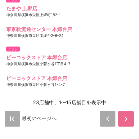
たまや 上郷店
神奈川県横浜市栄区上郷町182-1
東京靴流通センター 本郷台店
神奈川県横浜市栄区本郷台2-6-24
チラシ
ピーコックストア 本郷台店
神奈川県横浜市栄区小菅ヶ谷1丁目4-7
ピーコックストア 本郷台店
神奈川県横浜市栄区小菅ヶ谷1-4-7
23店舗中、1〜15店舗目を表示中
最初のページへ