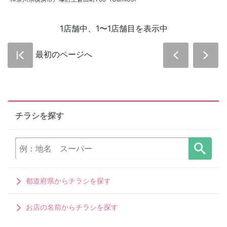
1店舗中、1〜1店舗目を表示中
最初のページへ
チラシを探す
都道府県からチラシを探す
お店の名前からチラシを探す