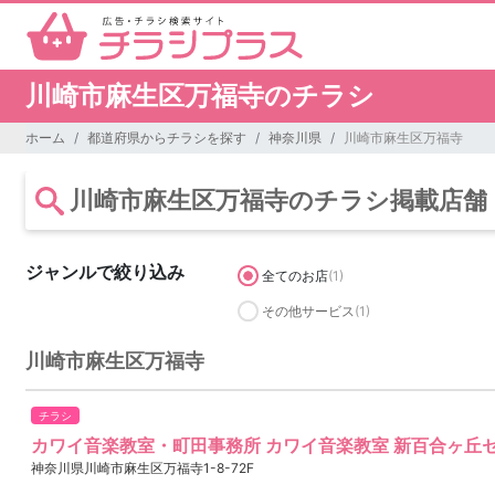
川崎市麻生区万福寺のチラシ
ホーム
都道府県からチラシを探す
神奈川県
川崎市麻生区万福寺
川崎市麻生区万福寺のチラシ掲載店舗
ジャンルで絞り込み
全てのお店
(1)
その他サービス
(1)
川崎市麻生区万福寺
チラシ
カワイ音楽教室・町田事務所 カワイ音楽教室 新百合ヶ丘
神奈川県川崎市麻生区万福寺1-8-72F