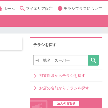
ホーム
マイエリア設定
チラシプラスについて
チラシを探す
都道府県からチラシを探す
お店の名前からチラシを探す