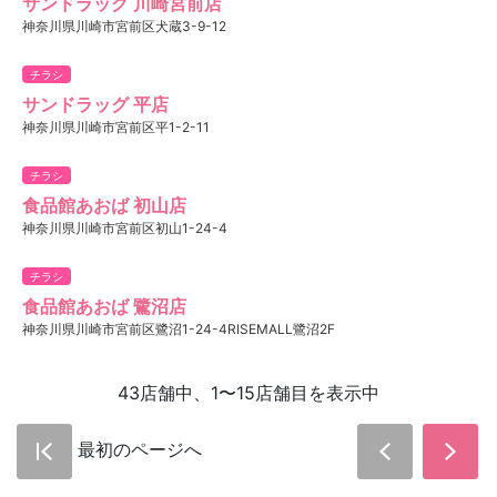
サンドラッグ 川崎宮前店
神奈川県川崎市宮前区犬蔵3-9-12
チラシ
サンドラッグ 平店
神奈川県川崎市宮前区平1-2-11
チラシ
食品館あおば 初山店
神奈川県川崎市宮前区初山1-24-4
チラシ
食品館あおば 鷺沼店
神奈川県川崎市宮前区鷺沼1-24-4RISEMALL鷺沼2F
43店舗中、1〜15店舗目を表示中
最初のページへ