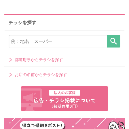
チラシを探す
都道府県からチラシを探す
お店の名前からチラシを探す