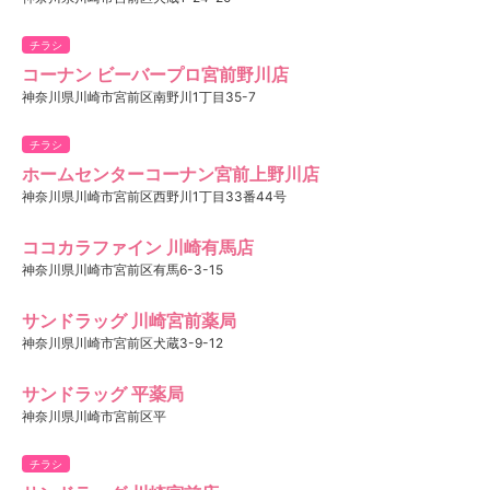
チラシ
コーナン ビーバープロ宮前野川店
神奈川県川崎市宮前区南野川1丁目35-7
チラシ
ホームセンターコーナン宮前上野川店
神奈川県川崎市宮前区西野川1丁目33番44号
ココカラファイン 川崎有馬店
神奈川県川崎市宮前区有馬6-3-15
サンドラッグ 川崎宮前薬局
神奈川県川崎市宮前区犬蔵3-9-12
サンドラッグ 平薬局
神奈川県川崎市宮前区平
チラシ