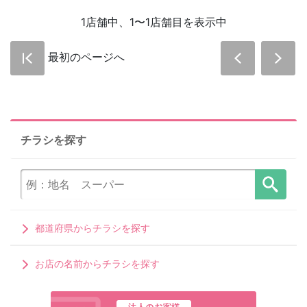
1店舗中、1〜1店舗目を表示中
最初のページへ
チラシを探す
都道府県からチラシを探す
お店の名前からチラシを探す