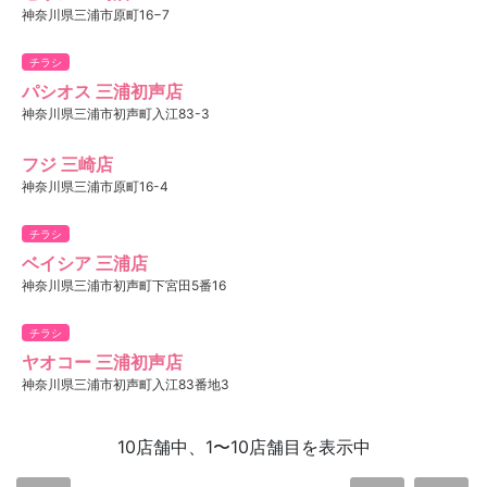
神奈川県三浦市原町16−7
チラシ
パシオス 三浦初声店
神奈川県三浦市初声町入江83-3
フジ 三崎店
神奈川県三浦市原町16-4
チラシ
ベイシア 三浦店
神奈川県三浦市初声町下宮田5番16
チラシ
ヤオコー 三浦初声店
神奈川県三浦市初声町入江83番地3
10店舗中、1〜10店舗目を表示中