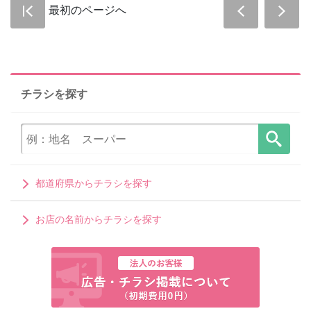
最初のページへ
チラシを探す
都道府県からチラシを探す
お店の名前からチラシを探す