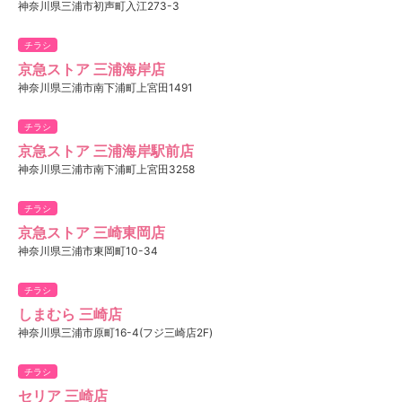
神奈川県三浦市初声町入江273-3
チラシ
京急ストア 三浦海岸店
神奈川県三浦市南下浦町上宮田1491
チラシ
京急ストア 三浦海岸駅前店
神奈川県三浦市南下浦町上宮田3258
チラシ
京急ストア 三崎東岡店
神奈川県三浦市東岡町10-34
チラシ
しまむら 三崎店
神奈川県三浦市原町16-4(フジ三崎店2F)
チラシ
セリア 三崎店