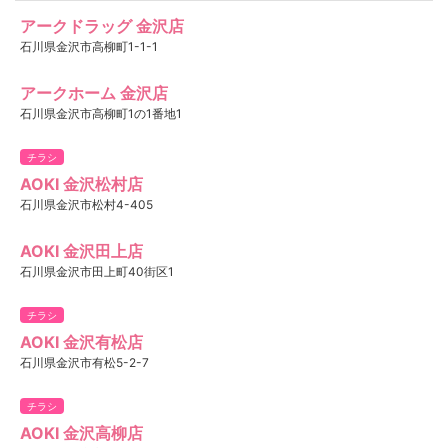
アークドラッグ 金沢店
石川県金沢市高柳町1-1-1
アークホーム 金沢店
石川県金沢市高柳町1の1番地1
チラシ
AOKI 金沢松村店
石川県金沢市松村4-405
AOKI 金沢田上店
石川県金沢市田上町40街区1
チラシ
AOKI 金沢有松店
石川県金沢市有松5-2-7
チラシ
AOKI 金沢高柳店