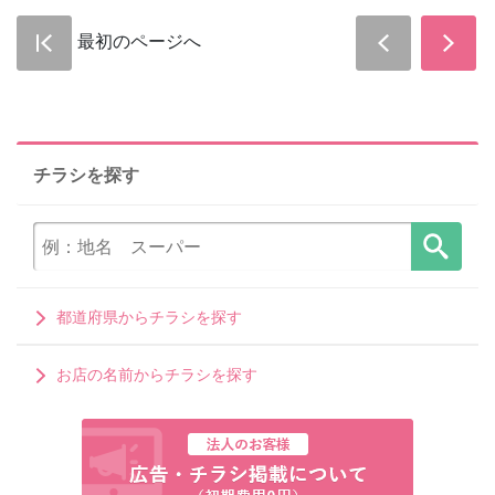
最初のページへ
チラシを探す
都道府県からチラシを探す
お店の名前からチラシを探す