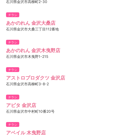
石川県金沢市高柳町2-30
チラシ
あかのれん 金沢大桑店
石川県金沢市大桑三丁目112番地
チラシ
あかのれん 金沢木曳野店
石川県金沢市木曳野1-215
チラシ
アストロプロダクツ 金沢店
石川県金沢市高柳町3-8-2
チラシ
アピタ 金沢店
石川県金沢市中村町10番20号
チラシ
アベイル 木曳野店