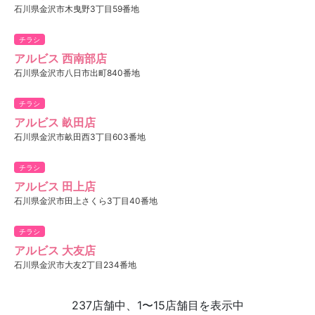
石川県金沢市木曳野3丁目59番地
チラシ
アルビス 西南部店
石川県金沢市八日市出町840番地
チラシ
アルビス 畝田店
石川県金沢市畝田西3丁目603番地
チラシ
アルビス 田上店
石川県金沢市田上さくら3丁目40番地
チラシ
アルビス 大友店
石川県金沢市大友2丁目234番地
237店舗中、1〜15店舗目を表示中