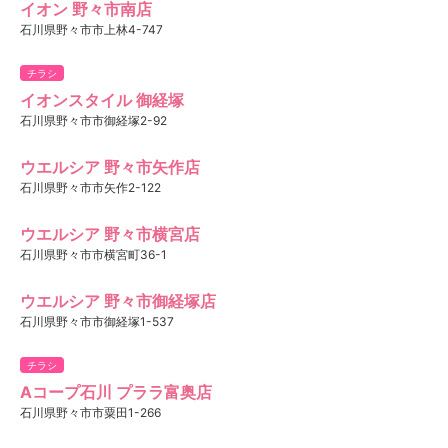
イオン 野々市南店
石川県野々市市上林4-747
チラシ
イオンスタイル 御経塚
石川県野々市市御経塚2-92
ウエルシア 野々市矢作店
石川県野々市市矢作2-122
ウエルシア 野々市横宮店
石川県野々市市横宮町36-1
ウエルシア 野々市御経塚店
石川県野々市市御経塚1-537
チラシ
Aコープ石川 プララ富奥店
石川県野々市市粟田1-266