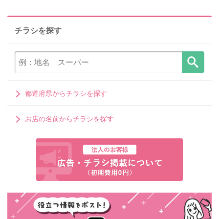
チラシを探す
都道府県からチラシを探す
お店の名前からチラシを探す