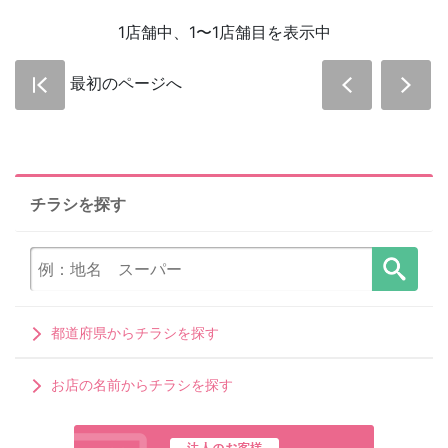
1店舗中、1〜1店舗目を表示中
最初のページへ
チラシを探す
都道府県からチラシを探す
お店の名前からチラシを探す