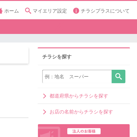
ホーム
マイエリア設定
チラシプラスについて
チラシを探す
都道府県からチラシを探す
お店の名前からチラシを探す