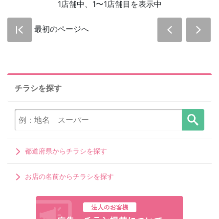
1店舗中、1〜1店舗目を表示中
最初のページへ
チラシを探す
都道府県からチラシを探す
お店の名前からチラシを探す