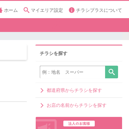
ホーム
マイエリア設定
チラシプラスについて
チラシを探す
都道府県からチラシを探す
お店の名前からチラシを探す