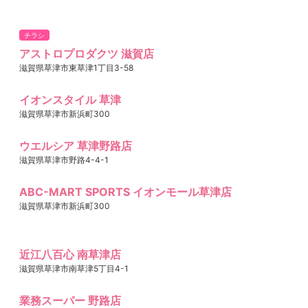
チラシ
アストロプロダクツ 滋賀店
滋賀県草津市東草津1丁目3-58
イオンスタイル 草津
滋賀県草津市新浜町300
ウエルシア 草津野路店
滋賀県草津市野路4-4-1
ABC-MART SPORTS イオンモール草津店
滋賀県草津市新浜町300
近江八百心 南草津店
滋賀県草津市南草津5丁目4-1
業務スーパー 野路店