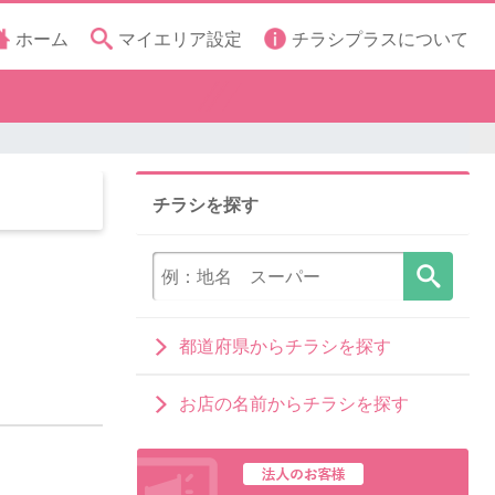
ホーム
マイエリア設定
チラシプラスについて
チラシを探す
都道府県からチラシを探す
お店の名前からチラシを探す