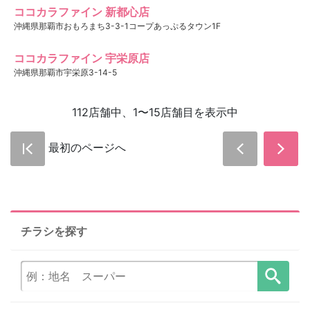
ココカラファイン 新都心店
沖縄県那覇市おもろまち3-3-1コープあっぷるタウン1F
ココカラファイン 宇栄原店
沖縄県那覇市宇栄原3-14-5
112店舗中、1〜15店舗目を表示中
最初のページへ
チラシを探す