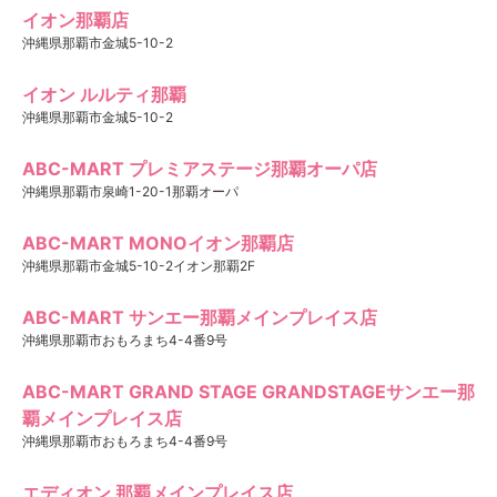
イオン那覇店
沖縄県那覇市金城5-10-2
イオン ルルティ那覇
沖縄県那覇市金城5-10-2
ABC-MART プレミアステージ那覇オーパ店
沖縄県那覇市泉崎1-20-1那覇オーパ
ABC-MART MONOイオン那覇店
沖縄県那覇市金城5-10-2イオン那覇2F
ABC-MART サンエー那覇メインプレイス店
沖縄県那覇市おもろまち4-4番9号
ABC-MART GRAND STAGE GRANDSTAGEサンエー那
覇メインプレイス店
沖縄県那覇市おもろまち4-4番9号
エディオン 那覇メインプレイス店