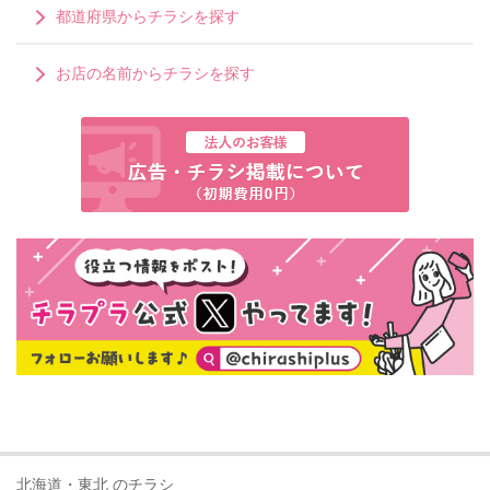
都道府県からチラシを探す
お店の名前からチラシを探す
北海道・東北 のチラシ