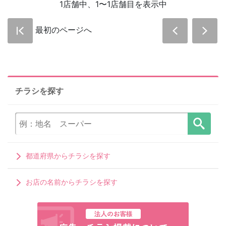
1店舗中、1〜1店舗目を表示中
最初のページへ
チラシを探す
都道府県からチラシを探す
お店の名前からチラシを探す