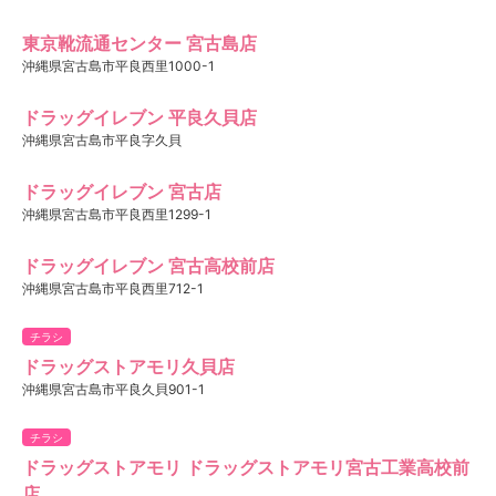
東京靴流通センター 宮古島店
沖縄県宮古島市平良西里1000-1
ドラッグイレブン 平良久貝店
沖縄県宮古島市平良字久貝
ドラッグイレブン 宮古店
沖縄県宮古島市平良西里1299-1
ドラッグイレブン 宮古高校前店
沖縄県宮古島市平良西里712-1
チラシ
ドラッグストアモリ久貝店
沖縄県宮古島市平良久貝901-1
チラシ
ドラッグストアモリ ドラッグストアモリ宮古工業高校前
店