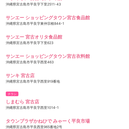
沖縄県宮古島市平良字下里2511-43
サンエー ショッピングタウン宮古食品館
沖縄県宮古島市平良字東仲宗根844-1
サンエー 宮古オリタ食品館
沖縄県宮古島市平良字下里623
サンエー ショッピングタウン宮古衣料館
沖縄県宮古島市平良字西里463
サンキ 宮古店
沖縄県宮古島市平良字西里919番地
チラシ
しまむら 宮古店
沖縄県宮古島市平良字西里1014-1
タウンプラザかねひで みゃーく平良市場
沖縄県宮古島市平良西里965番地2号