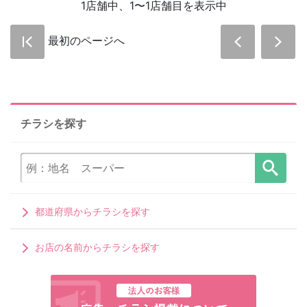
1店舗中、1〜1店舗目を表示中
最初のページへ
チラシを探す
都道府県からチラシを探す
お店の名前からチラシを探す