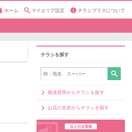
ホーム
マイエリア設定
チラシプラスについて
チラシを探す
都道府県からチラシを探す
お店の名前からチラシを探す