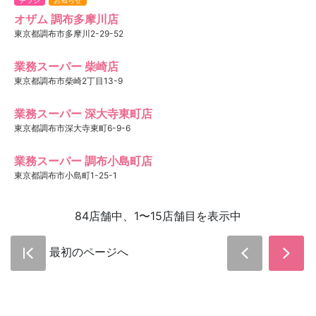
オザム 調布多摩川店
東京都調布市多摩川2-29-52
業務スーパー 柴崎店
東京都調布市柴崎2丁目13-9
業務スーパー 深大寺東町店
東京都調布市深大寺東町6-9-6
業務スーパー 調布小島町店
東京都調布市小島町1-25-1
84店舗中、1〜15店舗目を表示中
最初のページへ