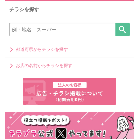
チラシを探す
都道府県からチラシを探す
お店の名前からチラシを探す