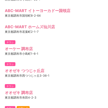
ABC-MART イトーヨーカドー国領店
東京都調布市国領町8-2-64
ABC-MART ホームズ仙川店
東京都調布市若葉町2-1-7
チラシ
オーケー 調布店
東京都調布市小島町1-6-1
チラシ
オオゼキ つつじヶ丘店
東京都調布市西つつじヶ丘3-36-1
チラシ
オオゼキ 調布店
東京都調布市布田4-2-3
チラシ
お知らせ