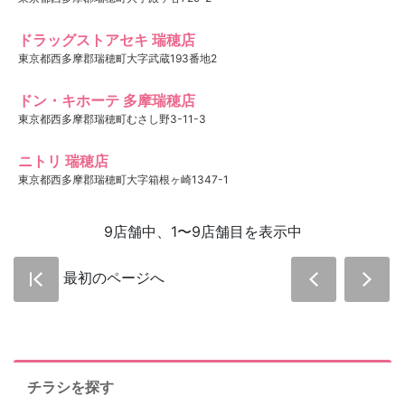
ドラッグストアセキ 瑞穂店
東京都西多摩郡瑞穂町大字武蔵193番地2
ドン・キホーテ 多摩瑞穂店
東京都西多摩郡瑞穂町むさし野3-11-3
ニトリ 瑞穂店
東京都西多摩郡瑞穂町大字箱根ヶ崎1347-1
9店舗中、1〜9店舗目を表示中
最初のページへ
チラシを探す