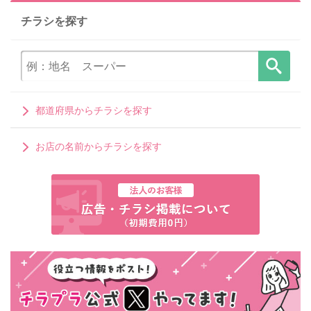
チラシを探す
都道府県からチラシを探す
お店の名前からチラシを探す