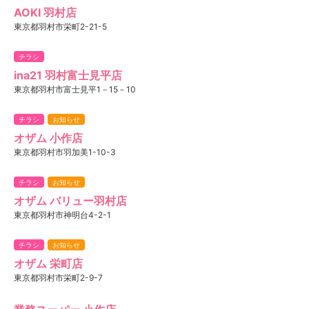
AOKI 羽村店
東京都羽村市栄町2-21-5
チラシ
ina21 羽村富士見平店
東京都羽村市富士見平1－15－10
チラシ
お知らせ
オザム 小作店
東京都羽村市羽加美1-10-3
チラシ
お知らせ
オザム バリュー羽村店
東京都羽村市神明台4-2-1
チラシ
お知らせ
オザム 栄町店
東京都羽村市栄町2-9-7