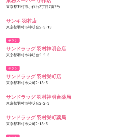
業務スーパー 小作店
東京都羽村市小作台2丁目7番7号
サンキ 羽村店
東京都羽村市神明台2-3-13
チラシ
サンドラッグ 羽村神明台店
東京都羽村市神明台2-2-3
チラシ
サンドラッグ 羽村栄町店
東京都羽村市栄町2-13-5
サンドラッグ 羽村神明台薬局
東京都羽村市神明台2-2-3
サンドラッグ 羽村栄町薬局
東京都羽村市栄町2-13-5
チラシ