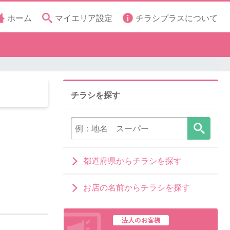
ホーム
マイエリア設定
チラシプラスについて
チラシを探す
都道府県からチラシを探す
お店の名前からチラシを探す