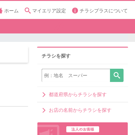
ホーム
マイエリア設定
チラシプラスについて
チラシを探す
都道府県からチラシを探す
お店の名前からチラシを探す