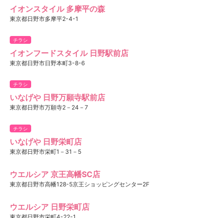
イオンスタイル 多摩平の森
東京都日野市多摩平2-4-1
チラシ
イオンフードスタイル 日野駅前店
東京都日野市日野本町3-8-6
チラシ
いなげや 日野万願寺駅前店
東京都日野市万願寺2－24－7
チラシ
いなげや 日野栄町店
東京都日野市栄町1－31－5
ウエルシア 京王高幡SC店
東京都日野市高幡128-5京王ショッピングセンター2F
ウエルシア 日野栄町店
東京都日野市栄町4-22-1