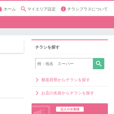
ホーム
マイエリア設定
チラシプラスについて
チラシを探す
都道府県からチラシを探す
お店の名前からチラシを探す