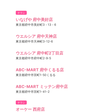
チラシ
いなげや 府中美好店
東京都府中市美好町3－13－6
ウエルシア 府中天神店
東京都府中市天神町3-12-6
ウエルシア 府中町2丁目店
東京都府中市府中町2-9-5
ABC-MART 府中くるる店
東京都府中市宮町1-50くるる
ABC-MART ミッテン府中店
東京都府中市宮町1-41-2
チラシ
オーケー 西府店