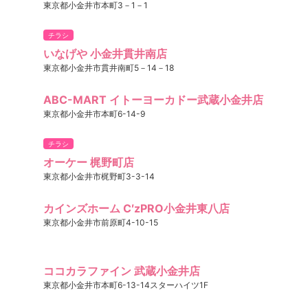
東京都小金井市本町3－1－1
チラシ
いなげや 小金井貫井南店
東京都小金井市貫井南町5－14－18
ABC-MART イトーヨーカドー武蔵小金井店
東京都小金井市本町6-14-9
チラシ
オーケー 梶野町店
東京都小金井市梶野町3-3-14
カインズホーム C′zPRO小金井東八店
東京都小金井市前原町4-10-15
ココカラファイン 武蔵小金井店
東京都小金井市本町6-13-14スターハイツ1F