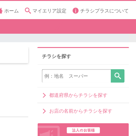
ホーム
マイエリア設定
チラシプラスについて
チラシを探す
都道府県からチラシを探す
お店の名前からチラシを探す