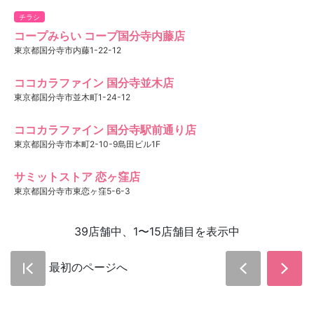
チラシ
コープみらい コープ国分寺内藤店
東京都国分寺市内藤1-22-12
ココカラファイン 国分寺並木店
東京都国分寺市並木町1-24-12
ココカラファイン 国分寺駅前通り店
東京都国分寺市本町2-10-9島田ビル1F
サミットストア 恋ヶ窪店
東京都国分寺市東恋ヶ窪5-6-3
39店舗中、1〜15店舗目を表示中
最初のページへ