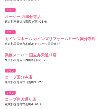
チラシ
オーケー 西国分寺店
東京都国分寺市西恋ヶ窪1-38-6
チラシ
カインズホーム カインズリフォームミーツ国分寺店
東京都国分寺市本町3-1-1ミーツ国分寺4F
業務スーパー 国立弁天通り店
東京都国分寺市西町3丁目29-23
チラシ
コープ国分寺店
東京都国分寺市日吉町3-22-1
チラシ
コープ弁天通り店
東京都国分寺市西町4-26-2