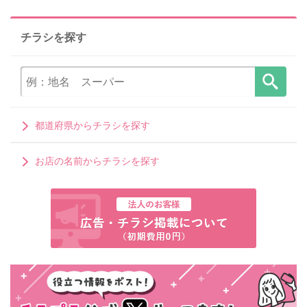
チラシを探す
都道府県からチラシを探す
お店の名前からチラシを探す