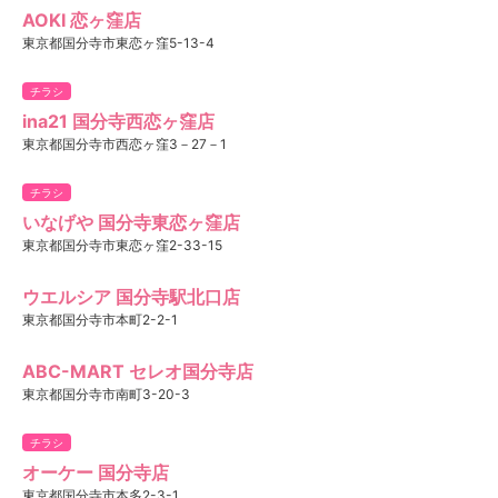
AOKI 恋ヶ窪店
東京都国分寺市東恋ヶ窪5-13-4
チラシ
ina21 国分寺西恋ヶ窪店
東京都国分寺市西恋ヶ窪3－27－1
チラシ
いなげや 国分寺東恋ヶ窪店
東京都国分寺市東恋ヶ窪2-33-15
ウエルシア 国分寺駅北口店
東京都国分寺市本町2-2-1
ABC-MART セレオ国分寺店
東京都国分寺市南町3-20-3
チラシ
オーケー 国分寺店
東京都国分寺市本多2-3-1