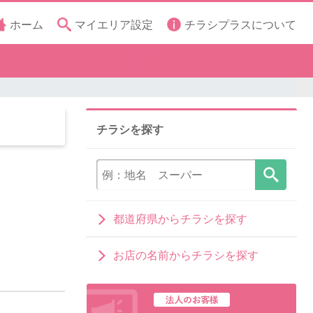
ホーム
マイエリア設定
チラシプラスについて
チラシを探す
都道府県からチラシを探す
お店の名前からチラシを探す