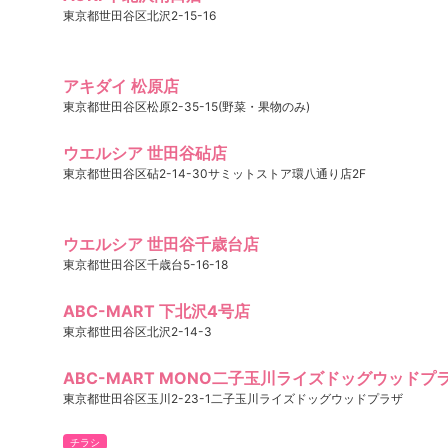
東京都世田谷区北沢2-15-16
アキダイ 松原店
東京都世田谷区松原2-35-15(野菜・果物のみ)
ウエルシア 世田谷砧店
東京都世田谷区砧2-14-30サミットストア環八通り店2F
ウエルシア 世田谷千歳台店
東京都世田谷区千歳台5-16-18
ABC-MART 下北沢4号店
東京都世田谷区北沢2-14-3
ABC-MART MONO二子玉川ライズドッグウッドプ
東京都世田谷区玉川2-23-1二子玉川ライズドッグウッドプラザ
チラシ