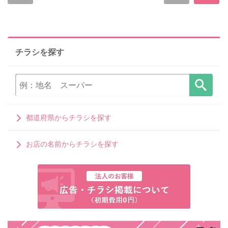
チラシを探す
都道府県からチラシを探す
お店の名前からチラシを探す