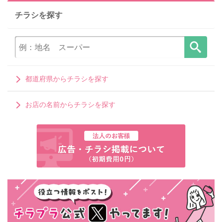
チラシを探す
都道府県からチラシを探す
お店の名前からチラシを探す