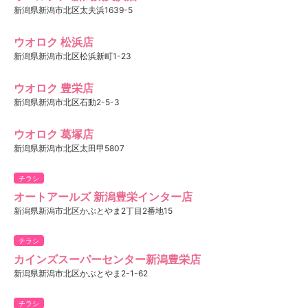
新潟県新潟市北区太夫浜1639-5
ウオロク 松浜店
新潟県新潟市北区松浜新町1-23
ウオロク 豊栄店
新潟県新潟市北区石動2-5-3
ウオロク 葛塚店
新潟県新潟市北区太田甲5807
チラシ
オートアールズ 新潟豊栄インター店
新潟県新潟市北区かぶとやま2丁目2番地15
チラシ
カインズスーパーセンター新潟豊栄店
新潟県新潟市北区かぶとやま2-1-62
チラシ