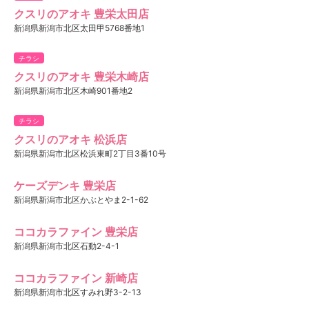
クスリのアオキ 豊栄太田店
新潟県新潟市北区太田甲5768番地1
チラシ
クスリのアオキ 豊栄木崎店
新潟県新潟市北区木崎901番地2
チラシ
クスリのアオキ 松浜店
新潟県新潟市北区松浜東町2丁目3番10号
ケーズデンキ 豊栄店
新潟県新潟市北区かぶとやま2-1-62
ココカラファイン 豊栄店
新潟県新潟市北区石動2-4-1
ココカラファイン 新崎店
新潟県新潟市北区すみれ野3-2-13