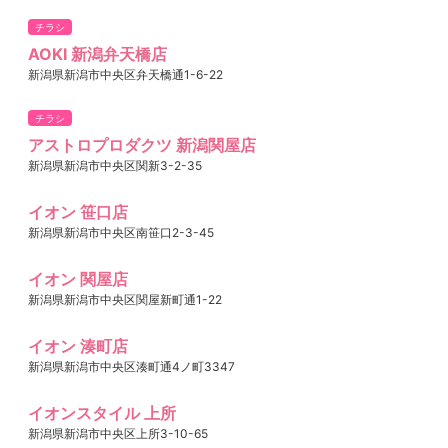
チラシ
AOKI 新潟弁天橋店
新潟県新潟市中央区弁天橋通1-6-22
チラシ
アストロプロダクツ 新潟関屋店
新潟県新潟市中央区関新3-2-35
イオン 笹口店
新潟県新潟市中央区南笹口2-3-45
イオン 関屋店
新潟県新潟市中央区関屋新町通1-22
イオン 湊町店
新潟県新潟市中央区湊町通4ノ町3347
イオンスタイル 上所
新潟県新潟市中央区上所3-10-65