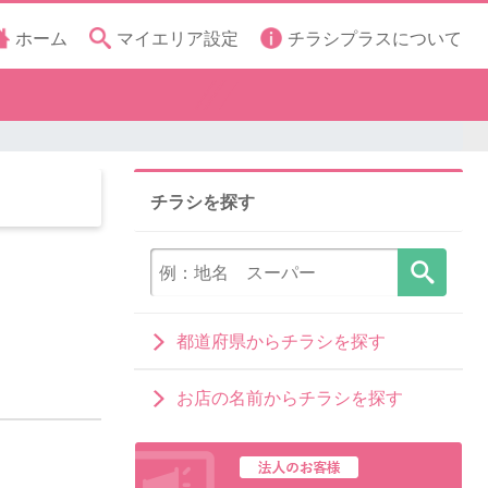
ホーム
マイエリア設定
チラシプラスについて
チラシを探す
都道府県からチラシを探す
お店の名前からチラシを探す