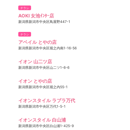
チラシ
AOKI 女池ｲﾝﾀｰ店
新潟県新潟市中央区鳥屋野447-1
チラシ
アベイル とやの店
新潟県新潟市中央区堀之内南1-16-56
イオン 山二ツ店
新潟県新潟市中央区山二ツ1-6-6
イオン とやの店
新潟県新潟市中央区堀之内55-1
イオンスタイル ラブラ万代
新潟県新潟市中央区万代1-5-1
イオンスタイル 白山浦
新潟県新潟市中央区白山浦1-425-9