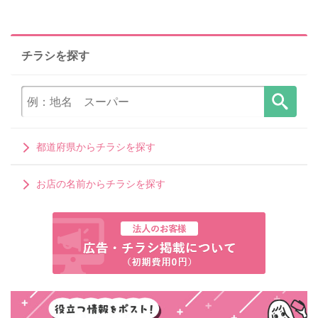
チラシを探す
都道府県からチラシを探す
お店の名前からチラシを探す