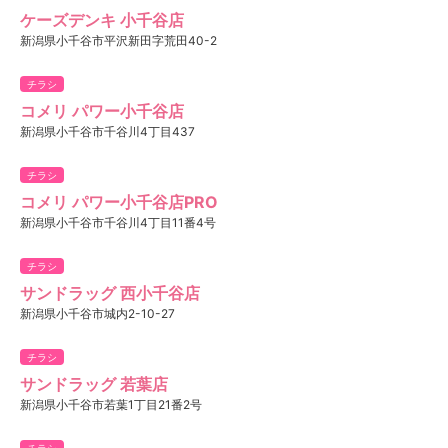
ケーズデンキ 小千谷店
新潟県小千谷市平沢新田字荒田40-2
チラシ
コメリ パワー小千谷店
新潟県小千谷市千谷川4丁目437
チラシ
コメリ パワー小千谷店PRO
新潟県小千谷市千谷川4丁目11番4号
チラシ
サンドラッグ 西小千谷店
新潟県小千谷市城内2-10-27
チラシ
サンドラッグ 若葉店
新潟県小千谷市若葉1丁目21番2号
チラシ