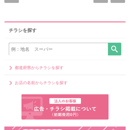
チラシを探す
都道府県からチラシを探す
お店の名前からチラシを探す