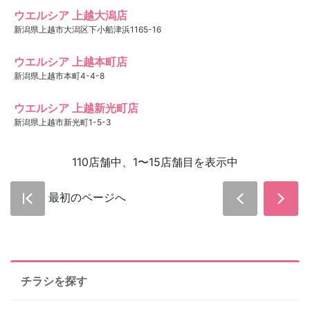
ウエルシア 上越大潟店
新潟県上越市大潟区下小船津浜1165-16
ウエルシア 上越本町店
新潟県上越市本町4-4-8
ウエルシア 上越新光町店
新潟県上越市新光町1-5-3
110店舗中、1〜15店舗目を表示中
最初のページへ
チラシを探す