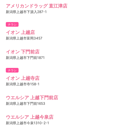
アメリカンドラッグ 直江津店
新潟県上越市下源入287-1
チラシ
イオン 上越店
新潟県上越市富岡3457
イオン 下門前店
新潟県上越市下門前1871
チラシ
イオン 上越寺店
新潟県上越市寺158-1
ウエルシア 上越下門前店
新潟県上越市下門前1653
ウエルシア 上越今泉店
新潟県上越市今泉1310-2-1