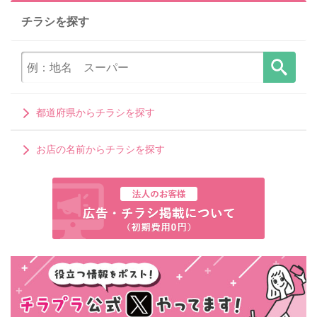
チラシを探す
都道府県からチラシを探す
お店の名前からチラシを探す