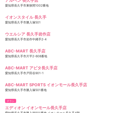
アルペン 長久手店
愛知県長久手市東狭間1002番地
イオンスタイル 長久手
愛知県長久手市勝入塚501
ウエルシア 長久手岩作店
愛知県長久手市岩作中縄手2-4
ABC-MART 長久手店
愛知県長久手市片平2-608番地
ABC-MART アピタ長久手店
愛知県長久手市戸田谷901-1
ABC-MART SPORTS イオンモール長久手店
愛知県長久手市勝入塚501番地
チラシ
エディオン イオンモール長久手店
愛知県長久手市勝入塚501番地 イオンモール長久手4階