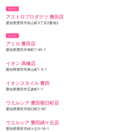
チラシ
アストロプロダクツ 豊田店
愛知県豊田市前山町3丁目2番地3
チラシ
アミカ 豊田店
愛知県豊田市寿町7-95-1
イオン 高橋店
愛知県豊田市東山町1-5-1
イオンスタイル 豊田
愛知県豊田市広路町1-1
ウエルシア 豊田朝日町店
愛知県豊田市朝日町2-65
ウエルシア 豊田緑ケ丘店
愛知県豊田市緑ケ丘5-16-1