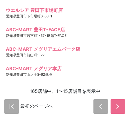
ウエルシア 豊田下市場町店
愛知県豊田市下市場町6-60-1
ABC-MART 豊田T-FACE店
愛知県豊田市若宮町1-57-1B館T-FACE
ABC-MART メグリアエムパーク店
愛知県豊田市前山町1-27
ABC-MART メグリア本店
愛知県豊田市山之手8-92番地
165店舗中、1〜15店舗目を表示中
最初のページへ