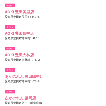
チラシ
AOKI 豊田美里店
愛知県豊田市美里6丁目7-8
チラシ
AOKI 豊田陣中店
愛知県豊田市陣中町1-8-10
チラシ
AOKI 豊田大林店
愛知県豊田市大林町13-5-3
チラシ
あかのれん 豊田陣中店
愛知県豊田市陣中町1-26-8
チラシ
あかのれん 藤岡店
愛知県豊田市西中山町道貝101