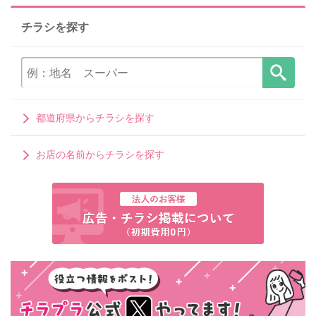
チラシを探す
都道府県からチラシを探す
お店の名前からチラシを探す