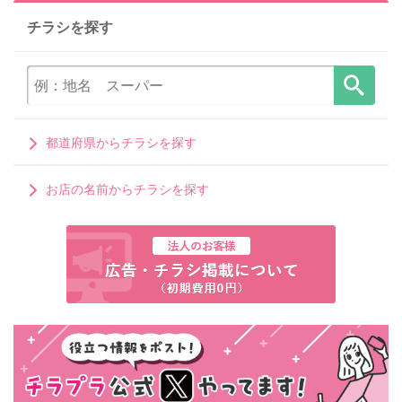
チラシを探す
都道府県からチラシを探す
お店の名前からチラシを探す