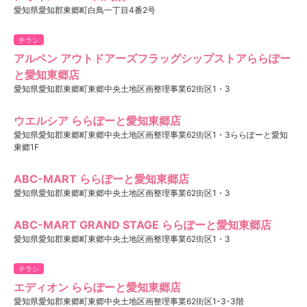
愛知県愛知郡東郷町白鳥一丁目4番2号
チラシ
アルペン アウトドアーズフラッグシップストアららぽー
と愛知東郷店
愛知県愛知郡東郷町東郷中央土地区画整理事業62街区1・3
ウエルシア ららぽーと愛知東郷店
愛知県愛知郡東郷町東郷中央土地区画整理事業62街区1・3ららぽーと愛知
東郷1F
ABC-MART ららぽーと愛知東郷店
愛知県愛知郡東郷町東郷中央土地区画整理事業62街区1・3
ABC-MART GRAND STAGE ららぽーと愛知東郷店
愛知県愛知郡東郷町東郷中央土地区画整理事業62街区1・3
チラシ
エディオン ららぽーと愛知東郷店
愛知県愛知郡東郷町東郷中央土地区画整理事業62街区1-3-3階