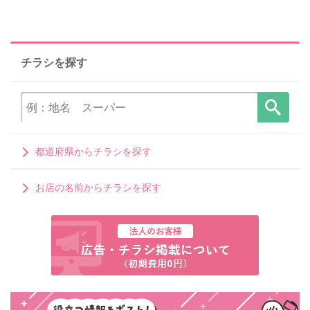
チラシを探す
都道府県からチラシを探す
お店の名前からチラシを探す