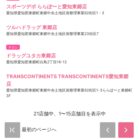
スポーツデポ ららぽーと愛知東郷店
愛知県愛知郡東郷町東郷中央土地区画整理事業62街区1・3
ツルハドラッグ 東郷店
愛知県愛知郡東郷町東郷中央土地区画整理事業23街区7
チラシ
ドラッグユタカ東郷店
愛知県愛知郡東郷町白鳥2丁目16-12
TRANSCONTINENTS TRANSCONTINENTS愛知東郷
店
愛知県愛知郡東郷町東郷中央土地区画整理事業62街区1-3ららぽーと東郷町
3F
21店舗中、1〜15店舗目を表示中
最初のページへ