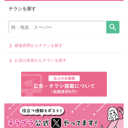
チラシを探す
都道府県からチラシを探す
お店の名前からチラシを探す