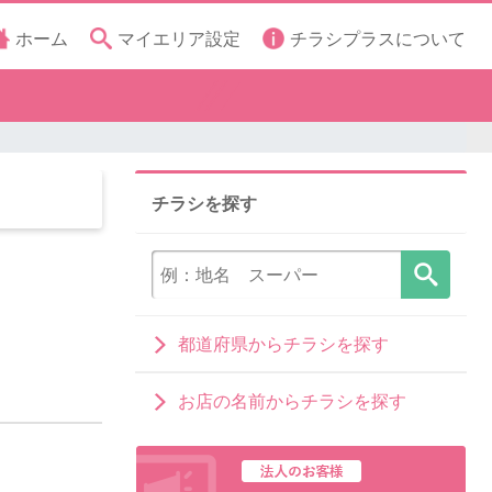
ホーム
マイエリア設定
チラシプラスについて
チラシを探す
都道府県からチラシを探す
お店の名前からチラシを探す