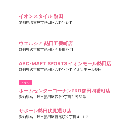
イオンスタイル 熱田
愛知県名古屋市熱田区六野1-2-11
ウエルシア 熱田五番町店
愛知県名古屋市熱田区五番町7-21
ABC-MART SPORTS イオンモール熱田店
愛知県名古屋市熱田区六野1-2-11イオンモール熱田
チラシ
ホームセンターコーナンPRO熱田四番町店
愛知県名古屋市熱田区四番2丁目21番51号
サポーレ熱田伏見通り店
愛知県名古屋市熱田区新尾頭２丁目４-１２