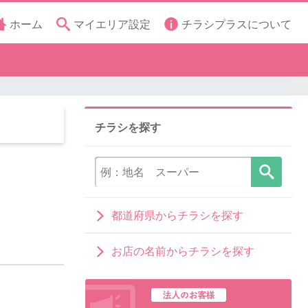
ホーム
マイエリア設定
チラシプラスについて
チラシを探す
都道府県からチラシを探す
お店の名前からチラシを探す