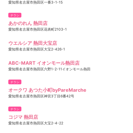
愛知県名古屋市熱田区一番3-1-15
チラシ
あかのれん 熱田店
愛知県名古屋市熱田区花表町2103-1
ウエルシア 熱田大宝店
愛知県名古屋市熱田区大宝2-426-1
ABC-MART イオンモール熱田店
愛知県名古屋市熱田区六野1-2-11イオンモール熱田
チラシ
オークワ あつた小町byPareMarche
愛知県名古屋市熱田区神宮3丁目6番42号
チラシ
コジマ 熱田店
愛知県名古屋市熱田区大宝2-4-22