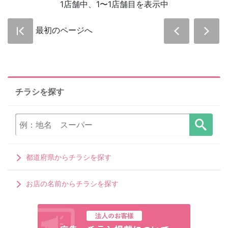
1店舗中、1〜1店舗目を表示中
最初のページへ
チラシを探す
都道府県からチラシを探す
お店の名前からチラシを探す